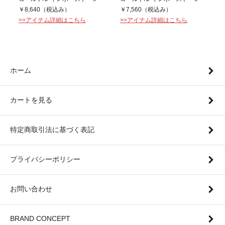
￥8,640（税込み）
￥7,560（税込み）
>>アイテム詳細はこちら
>>アイテム詳細はこちら
ホーム
カートを見る
特定商取引法に基づく表記
プライバシーポリシー
お問い合わせ
BRAND CONCEPT