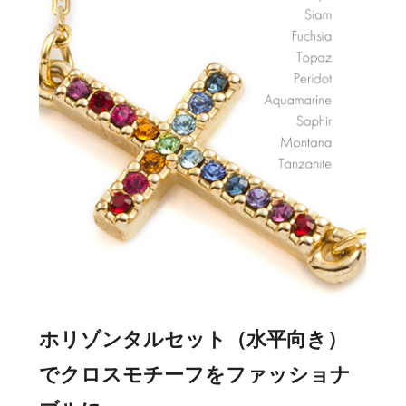
ホリゾンタルセット（水平向き）
でクロスモチーフをファッショナ