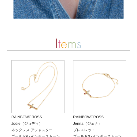
RAINBOWCROSS
RAINBOWCROSS
Jodie（ジョディ）
Jenna（ジェナ）
ネックレス アジャスター
ブレスレット
ゴールド/レインボーストーン
ゴールド/レインボーストーン