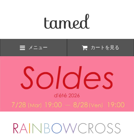
メニュー
カートを見る