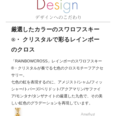
厳選したカラーのスワロフスキー
®・ クリスタルで彩るレインボー
のクロス
「RAINBOWCROSS」レインボーのスワロフスキー
®・クリスタルが奏でる七色のクロスモチーフアクセ
サリー。
七色の虹を表現するのに、アメジスト/シャム/フィッ
シャー/トパーズ/ペリドット/アクアマリン/サファイ
ア/モンタナ/タンザナイトの厳選した九色で、その美
しい虹色のグラデーションを再現しています。