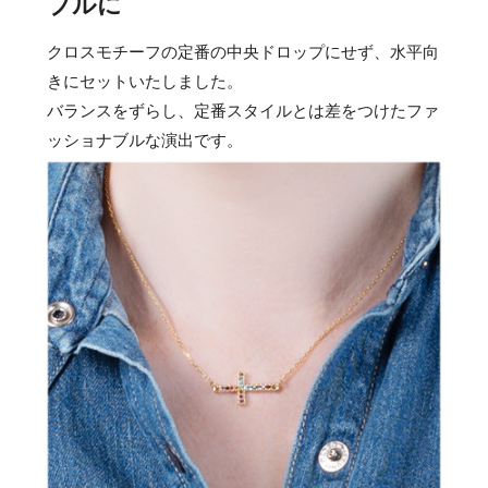
ブルに
クロスモチーフの定番の中央ドロップにせず、水平向
きにセットいたしました。
バランスをずらし、定番スタイルとは差をつけたファ
ッショナブルな演出です。