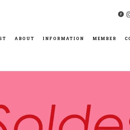
ST
ABOUT
INFORMATION
MEMBER
C