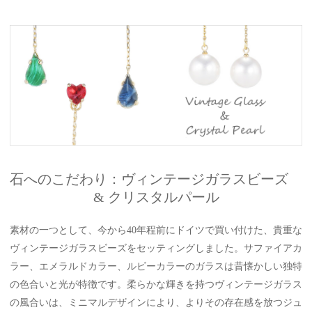
石へのこだわり：ヴィンテージガラスビーズ
& クリスタルパール
素材の一つとして、今から40年程前にドイツで買い付けた、貴重な
ヴィンテージガラスビーズをセッティングしました。サファイアカ
ラー、エメラルドカラー、ルビーカラーのガラスは昔懐かしい独特
の色合いと光が特徴です。柔らかな輝きを持つヴィンテージガラス
の風合いは、ミニマルデザインにより、よりその存在感を放つジュ