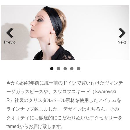
Previous
Next
今から約40年前に統一前のドイツで買い付けたヴィンテ
ージガラスビーズや、スワロフスキー R（Swarovski
R）社製のクリスタルパール素材を使用したアイテムを
ラインナップ致しました。 デザインはもちろん、その
クオリティにも徹底的にこだわりぬいたアクセサリーを
tamedからお届け致します。