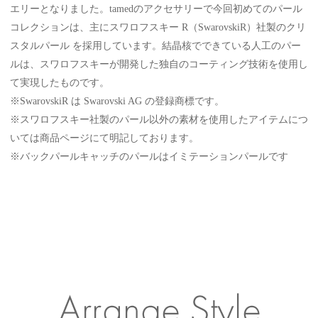
エリーとなりました。tamedのアクセサリーで今回初めてのパール
コレクションは、主にスワロフスキー R（SwarovskiR）社製のクリ
スタルパール を採用しています。結晶核でできている人工のパー
ルは、スワロフスキーが開発した独自のコーティング技術を使用し
て実現したものです。
※SwarovskiR は Swarovski AG の登録商標です。
※スワロフスキー社製のパール以外の素材を使用したアイテムにつ
いては商品ページにて明記しております。
※バックパールキャッチのパールはイミテーションパールです