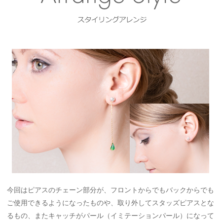
今回はピアスのチェーン部分が、フロントからでもバックからでも
ご使用できるようになったものや、取り外してスタッズピアスとな
るもの、またキャッチがパール（イミテーションパール）になって