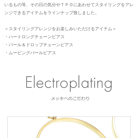
いるもの等、その日の気分やＴＰＯにあわせてスタイリングをアレ
ンジできるアイテムをラインナップ致しました。
＜スタイリングアレンジをお楽しみいただけるアイテム＞
・ハートロングチェーンピアス
・パール＆ドロップチェーンピアス
・ムービングパールピアス