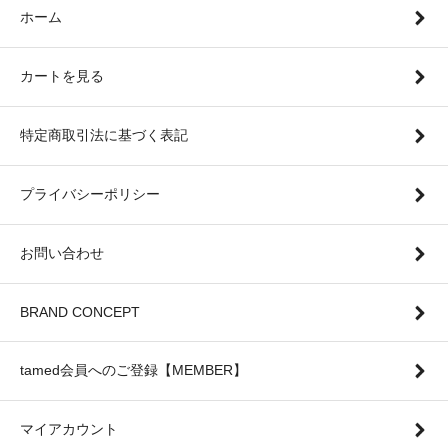
ホーム
カートを見る
特定商取引法に基づく表記
プライバシーポリシー
お問い合わせ
BRAND CONCEPT
tamed会員へのご登録【MEMBER】
マイアカウント