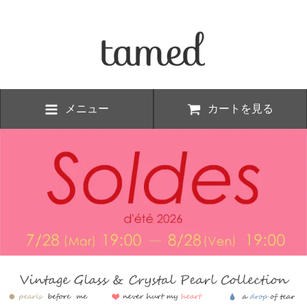
メニュー
カートを見る